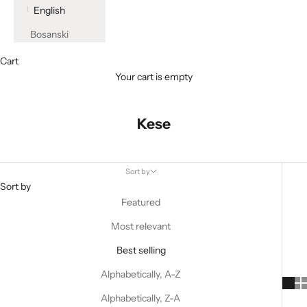
English
Bosanski
Cart
Your cart is empty
Kese
Sort by
Sort by
Featured
Most relevant
Best selling
Alphabetically, A-Z
Alphabetically, Z-A