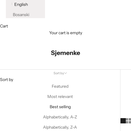
English
Bosanski
Cart
Your cart is empty
Sjemenke
Sort by
Sort by
Featured
Most relevant
Best selling
Alphabetically, A-Z
Alphabetically, Z-A