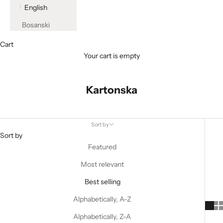
English
Bosanski
Cart
Your cart is empty
Kartonska
Sort by
Sort by
Featured
Most relevant
Best selling
Alphabetically, A-Z
Alphabetically, Z-A