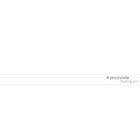
4 proizvoda
Sortiraj po