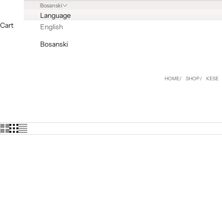
Bosanski
Language
Cart
English
Bosanski
HOME
SHOP
KESE