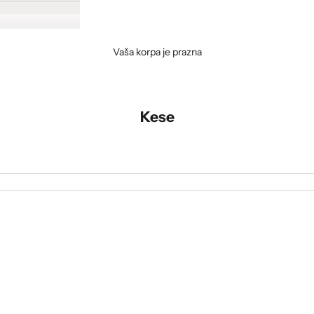
Vaša korpa je prazna
Kese