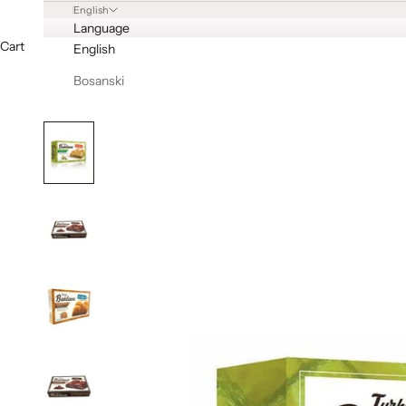
English
Language
Cart
English
Bosanski