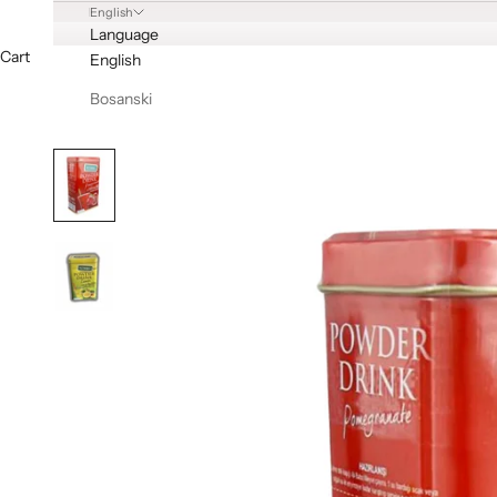
English
Language
Cart
English
Bosanski