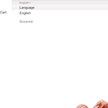
English
Language
Cart
English
Bosanski