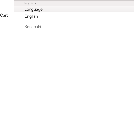
English
Language
Cart
English
Bosanski