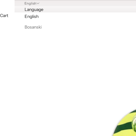
English
Language
Cart
English
Bosanski