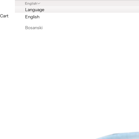
English
Language
Cart
English
Bosanski