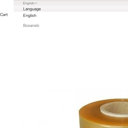
English
Language
Cart
English
Bosanski