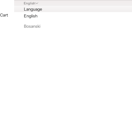
English
Language
Cart
English
Bosanski