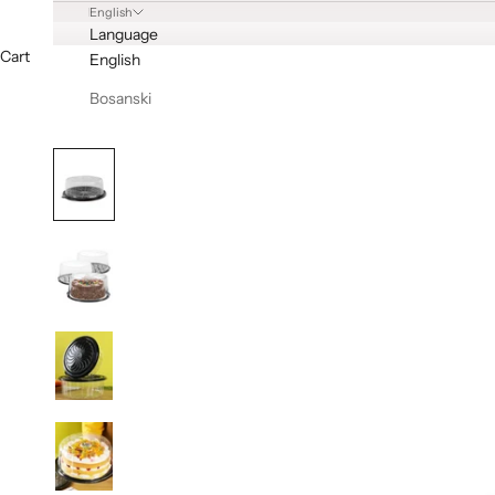
English
Language
Cart
English
Bosanski